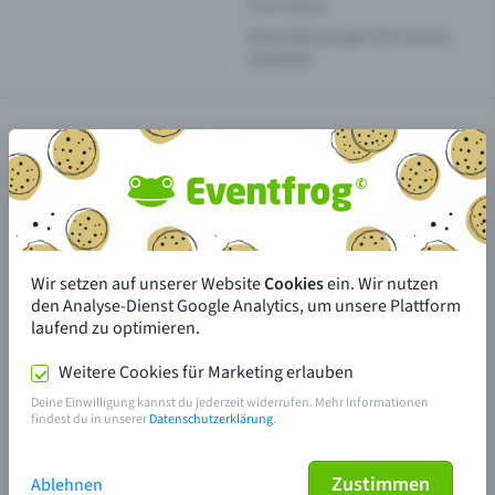
Tourismus
Dienstleistungen für Events
anbieten
Eventfrog als App installieren
Wir setzen auf unserer Website
AGB
Datenschutzerklärung
Cookies
Barrierefreiheit
ein. Wir nutzen
den Analyse-Dienst Google Analytics, um unsere Plattform
Cookie-Einstellungen
Impressum
Sitemap
laufend zu optimieren.
Weitere Cookies für Marketing erlauben
Deine Einwilligung kannst du jederzeit widerrufen. Mehr Informationen
Made in Olten with love
findest du in unserer
Datenschutzerklärung
.
© 2026 Eventfrog
Zustimmen
Ablehnen