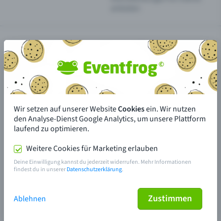
anbieten
Eventfrog als App installieren
Wir setzen auf unserer Website
AGB
Datenschutzerklärung
Cookies
Barrierefreiheit
ein. Wir nutzen
den Analyse-Dienst Google Analytics, um unsere Plattform
Cookie-Einstellungen
Impressum
Sitemap
laufend zu optimieren.
Weitere Cookies für Marketing erlauben
Deine Einwilligung kannst du jederzeit widerrufen. Mehr Informationen
Made in Olten with love
findest du in unserer
Datenschutzerklärung
.
© 2026 Eventfrog
Zustimmen
Ablehnen