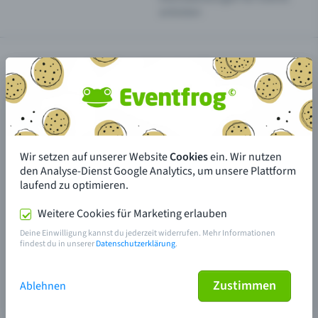
anbieten
Eventfrog als App installieren
Wir setzen auf unserer Website
AGB
Datenschutzerklärung
Cookies
Barrierefreiheit
ein. Wir nutzen
den Analyse-Dienst Google Analytics, um unsere Plattform
Cookie-Einstellungen
Impressum
Sitemap
laufend zu optimieren.
Weitere Cookies für Marketing erlauben
Deine Einwilligung kannst du jederzeit widerrufen. Mehr Informationen
Made in Olten with love
findest du in unserer
Datenschutzerklärung
.
© 2026 Eventfrog
Zustimmen
Ablehnen