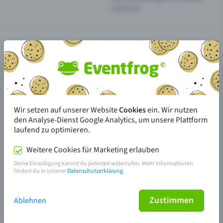
anbieten
Eventfrog als App installieren
Wir setzen auf unserer Website
AGB
Datenschutzerklärung
Cookies
Barrierefreiheit
ein. Wir nutzen
den Analyse-Dienst Google Analytics, um unsere Plattform
Cookie-Einstellungen
Impressum
Sitemap
laufend zu optimieren.
Weitere Cookies für Marketing erlauben
Deine Einwilligung kannst du jederzeit widerrufen. Mehr Informationen
Made in Olten with love
findest du in unserer
Datenschutzerklärung
.
© 2026 Eventfrog
Zustimmen
Ablehnen