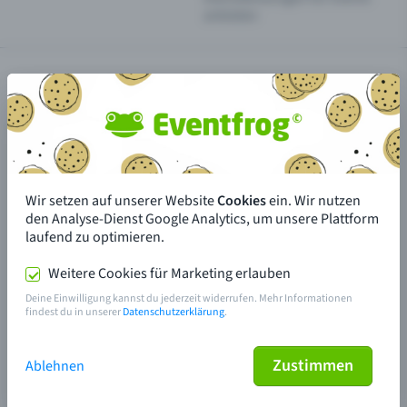
anbieten
Eventfrog als App installieren
Wir setzen auf unserer Website
AGB
Datenschutzerklärung
Cookies
Barrierefreiheit
ein. Wir nutzen
den Analyse-Dienst Google Analytics, um unsere Plattform
Cookie-Einstellungen
Impressum
Sitemap
laufend zu optimieren.
Weitere Cookies für Marketing erlauben
Deine Einwilligung kannst du jederzeit widerrufen. Mehr Informationen
Made in Olten with love
findest du in unserer
Datenschutzerklärung
.
© 2026 Eventfrog
Zustimmen
Ablehnen