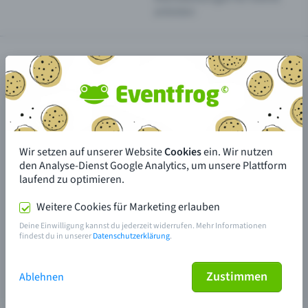
anbieten
Eventfrog als App installieren
Wir setzen auf unserer Website
AGB
Datenschutzerklärung
Cookies
Barrierefreiheit
ein. Wir nutzen
den Analyse-Dienst Google Analytics, um unsere Plattform
Cookie-Einstellungen
Impressum
Sitemap
laufend zu optimieren.
Weitere Cookies für Marketing erlauben
Deine Einwilligung kannst du jederzeit widerrufen. Mehr Informationen
Made in Olten with love
findest du in unserer
Datenschutzerklärung
.
© 2026 Eventfrog
Zustimmen
Ablehnen