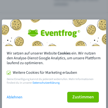
anbieten
Eventfrog als App installieren
Wir setzen auf unserer Website
AGB
Datenschutzerklärung
Cookies
Barrierefreiheit
ein. Wir nutzen
den Analyse-Dienst Google Analytics, um unsere Plattform
Cookie-Einstellungen
Impressum
Sitemap
laufend zu optimieren.
Weitere Cookies für Marketing erlauben
Deine Einwilligung kannst du jederzeit widerrufen. Mehr Informationen
Made in Olten with love
findest du in unserer
Datenschutzerklärung
.
© 2026 Eventfrog
Zustimmen
Ablehnen