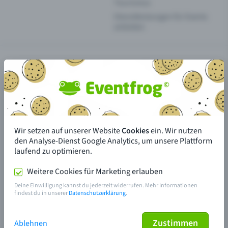
Tourismus
Dienstleistungen für Events
anbieten
Eventfrog als App installieren
Wir setzen auf unserer Website
AGB
Datenschutzerklärung
Cookies
Barrierefreiheit
ein. Wir nutzen
den Analyse-Dienst Google Analytics, um unsere Plattform
Cookie-Einstellungen
Impressum
Sitemap
laufend zu optimieren.
Weitere Cookies für Marketing erlauben
Deine Einwilligung kannst du jederzeit widerrufen. Mehr Informationen
Made in Olten with love
findest du in unserer
Datenschutzerklärung
.
© 2026 Eventfrog
Zustimmen
Ablehnen