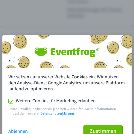
Tourismus
Dienstleistungen für Events
anbieten
Eventfrog als App installieren
Wir setzen auf unserer Website
AGB
Datenschutzerklärung
Cookies
Barrierefreiheit
ein. Wir nutzen
den Analyse-Dienst Google Analytics, um unsere Plattform
Cookie-Einstellungen
Impressum
Sitemap
laufend zu optimieren.
Weitere Cookies für Marketing erlauben
Deine Einwilligung kannst du jederzeit widerrufen. Mehr Informationen
Made in Olten with love
findest du in unserer
Datenschutzerklärung
.
© 2026 Eventfrog
Zustimmen
Ablehnen