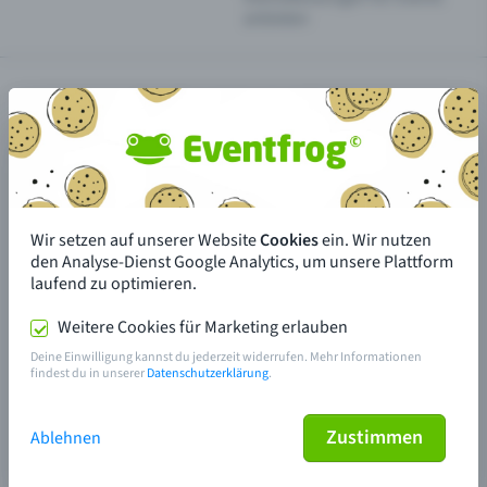
anbieten
Eventfrog als App installieren
Wir setzen auf unserer Website
AGB
Datenschutzerklärung
Cookies
Barrierefreiheit
ein. Wir nutzen
den Analyse-Dienst Google Analytics, um unsere Plattform
Cookie-Einstellungen
Impressum
Sitemap
laufend zu optimieren.
Weitere Cookies für Marketing erlauben
Deine Einwilligung kannst du jederzeit widerrufen. Mehr Informationen
Made in Olten with love
findest du in unserer
Datenschutzerklärung
.
© 2026 Eventfrog
Zustimmen
Ablehnen