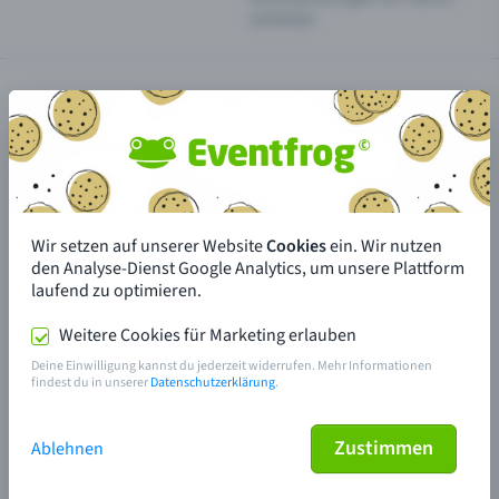
anbieten
Eventfrog als App installieren
Wir setzen auf unserer Website
AGB
Datenschutzerklärung
Cookies
Barrierefreiheit
ein. Wir nutzen
den Analyse-Dienst Google Analytics, um unsere Plattform
Cookie-Einstellungen
Impressum
Sitemap
laufend zu optimieren.
Weitere Cookies für Marketing erlauben
Deine Einwilligung kannst du jederzeit widerrufen. Mehr Informationen
Made in Olten with love
findest du in unserer
Datenschutzerklärung
.
© 2026 Eventfrog
Zustimmen
Ablehnen