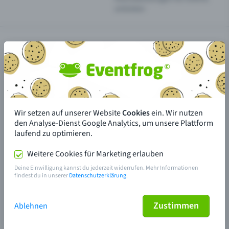
anbieten
Eventfrog als App installieren
Wir setzen auf unserer Website
AGB
Datenschutzerklärung
Cookies
Barrierefreiheit
ein. Wir nutzen
den Analyse-Dienst Google Analytics, um unsere Plattform
Cookie-Einstellungen
Impressum
Sitemap
laufend zu optimieren.
Weitere Cookies für Marketing erlauben
Deine Einwilligung kannst du jederzeit widerrufen. Mehr Informationen
Made in Olten with love
findest du in unserer
Datenschutzerklärung
.
© 2026 Eventfrog
Zustimmen
Ablehnen