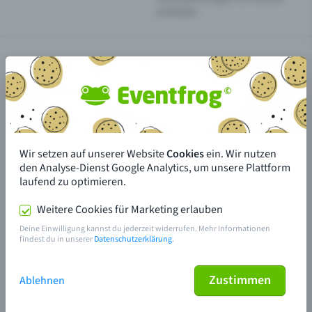
anbieten
Eventfrog als App installieren
Wir setzen auf unserer Website
AGB
Datenschutzerklärung
Cookies
Barrierefreiheit
ein. Wir nutzen
den Analyse-Dienst Google Analytics, um unsere Plattform
Cookie-Einstellungen
Impressum
Sitemap
laufend zu optimieren.
Weitere Cookies für Marketing erlauben
Deine Einwilligung kannst du jederzeit widerrufen. Mehr Informationen
Made in Olten with love
findest du in unserer
Datenschutzerklärung
.
© 2026 Eventfrog
Zustimmen
Ablehnen