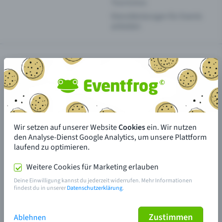
Tourismus
Dienstleistungen für Events
anbieten
Eventfrog als App installieren
Wir setzen auf unserer Website
AGB
Datenschutzerklärung
Cookies
Barrierefreiheit
ein. Wir nutzen
den Analyse-Dienst Google Analytics, um unsere Plattform
Cookie-Einstellungen
Impressum
Sitemap
laufend zu optimieren.
Weitere Cookies für Marketing erlauben
Deine Einwilligung kannst du jederzeit widerrufen. Mehr Informationen
Made in Olten with love
findest du in unserer
Datenschutzerklärung
.
© 2026 Eventfrog
Zustimmen
Ablehnen