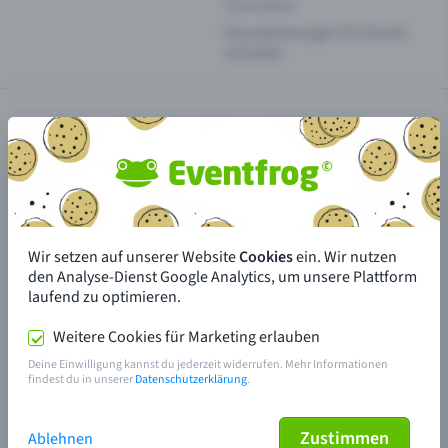
Tourismus
Dienstleistungen für Events
anbieten
Eventfrog als App installieren
Wir setzen auf unserer Website
AGB
Datenschutzerklärung
Cookies
Barrierefreiheit
ein. Wir nutzen
den Analyse-Dienst Google Analytics, um unsere Plattform
Cookie-Einstellungen
Impressum
Sitemap
laufend zu optimieren.
Weitere Cookies für Marketing erlauben
Deine Einwilligung kannst du jederzeit widerrufen. Mehr Informationen
Made in Olten with love
findest du in unserer
Datenschutzerklärung
.
© 2026 Eventfrog
Zustimmen
Ablehnen