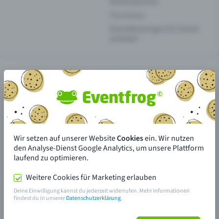
Medienpartner
Tourismus
Dienstleistungen für Events
anbieten
Eventfrog als App installieren
Wir setzen auf unserer Website
AGB
Datenschutzerklärung
Cookies
Barrierefreiheit
ein. Wir nutzen
den Analyse-Dienst Google Analytics, um unsere Plattform
Cookie-Einstellungen
Impressum
Sitemap
laufend zu optimieren.
Weitere Cookies für Marketing erlauben
Deine Einwilligung kannst du jederzeit widerrufen. Mehr Informationen
Made in Olten with love
findest du in unserer
Datenschutzerklärung
.
© 2026 Eventfrog