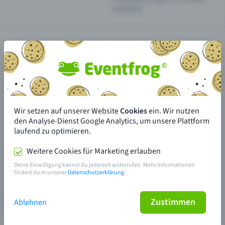
anbieten
Eventfrog als App installieren
Wir setzen auf unserer Website
AGB
Datenschutzerklärung
Cookies
Barrierefreiheit
ein. Wir nutzen
den Analyse-Dienst Google Analytics, um unsere Plattform
Cookie-Einstellungen
Impressum
Sitemap
laufend zu optimieren.
Weitere Cookies für Marketing erlauben
Deine Einwilligung kannst du jederzeit widerrufen. Mehr Informationen
Made in Olten with love
findest du in unserer
Datenschutzerklärung
.
© 2026 Eventfrog
Zustimmen
Ablehnen