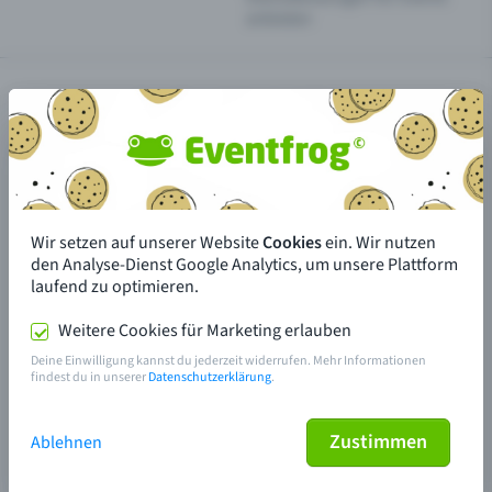
anbieten
Eventfrog als App installieren
Wir setzen auf unserer Website
AGB
Datenschutzerklärung
Cookies
Barrierefreiheit
ein. Wir nutzen
den Analyse-Dienst Google Analytics, um unsere Plattform
Cookie-Einstellungen
Impressum
Sitemap
laufend zu optimieren.
Weitere Cookies für Marketing erlauben
Deine Einwilligung kannst du jederzeit widerrufen. Mehr Informationen
Made in Olten with love
findest du in unserer
Datenschutzerklärung
.
© 2026 Eventfrog
Zustimmen
Ablehnen