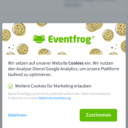
anbieten
Eventfrog als App installieren
Wir setzen auf unserer Website
AGB
Datenschutzerklärung
Cookies
Barrierefreiheit
ein. Wir nutzen
den Analyse-Dienst Google Analytics, um unsere Plattform
Cookie-Einstellungen
Impressum
Sitemap
laufend zu optimieren.
Weitere Cookies für Marketing erlauben
Deine Einwilligung kannst du jederzeit widerrufen. Mehr Informationen
Made in Olten with love
findest du in unserer
Datenschutzerklärung
.
© 2026 Eventfrog
Zustimmen
Ablehnen