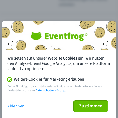
anbieten
Eventfrog als App installieren
Wir setzen auf unserer Website
AGB
Datenschutzerklärung
Cookies
Barrierefreiheit
ein. Wir nutzen
den Analyse-Dienst Google Analytics, um unsere Plattform
Cookie-Einstellungen
Impressum
Sitemap
laufend zu optimieren.
Weitere Cookies für Marketing erlauben
Deine Einwilligung kannst du jederzeit widerrufen. Mehr Informationen
Made in Olten with love
findest du in unserer
Datenschutzerklärung
.
© 2026 Eventfrog
Zustimmen
Ablehnen