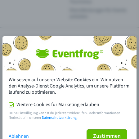
Tourismus
Dienstleistungen für Events
anbieten
Eventfrog als App installieren
Wir setzen auf unserer Website
AGB
Datenschutzerklärung
Cookies
Barrierefreiheit
ein. Wir nutzen
den Analyse-Dienst Google Analytics, um unsere Plattform
Cookie-Einstellungen
Impressum
Sitemap
laufend zu optimieren.
Weitere Cookies für Marketing erlauben
Deine Einwilligung kannst du jederzeit widerrufen. Mehr Informationen
Made in Olten with love
findest du in unserer
Datenschutzerklärung
.
© 2026 Eventfrog
Zustimmen
Ablehnen