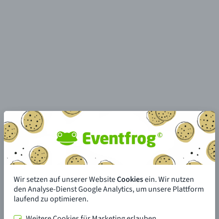
Wir setzen auf unserer Website
Cookies
ein. Wir nutzen
den Analyse-Dienst Google Analytics, um unsere Plattform
laufend zu optimieren.
Weitere Cookies für Marketing erlauben