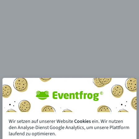
Wir setzen auf unserer Website
Cookies
ein. Wir nutzen
den Analyse-Dienst Google Analytics, um unsere Plattform
laufend zu optimieren.