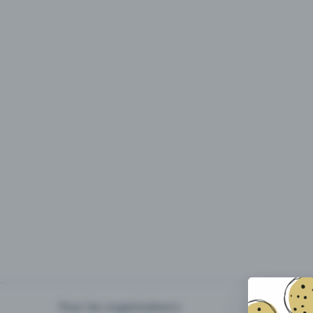
Pour les organisateurs
Organiser