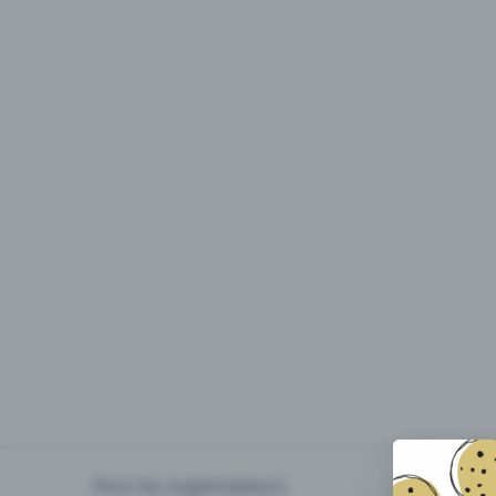
Pour les organisateurs
Organiser