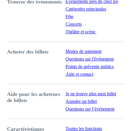
Trouver des événements
Événements près de chez toi
Catégories principales
Fête
Concerts
Théâtre et scène
Acheter des billets
Modes de paiement
Questions sur l'événement
Points de prévente publics
Aide et contact
Aide pour les acheteurs
Je ne trouve plus mon billet
de billets
Annuler un billet
Questions sur l’événement
Caractéristiques
Toutes les fonctions