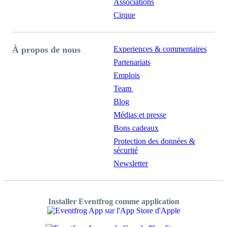
Associations
Cirque
À propos de nous
Experiences & commentaires
Partenariats
Emplois
Team
Blog
Médias et presse
Bons cadeaux
Protection des données &
sécurité
Newsletter
Installer Eventfrog comme application