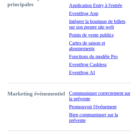
principales
Application Entry à l'entrée
Eventfrog App
Intégrer la boutique de billets
sur son propre site web
Points de vente publics
Cartes de saison et
abonnements
Fonctions du modèle Pro
Eventfrog Cashless
Eventfrog AI
Marketing événementiel
Communiquer correctement sur
la prévente
Promouvoir l'événement
Bien communiquer sur la
prévente