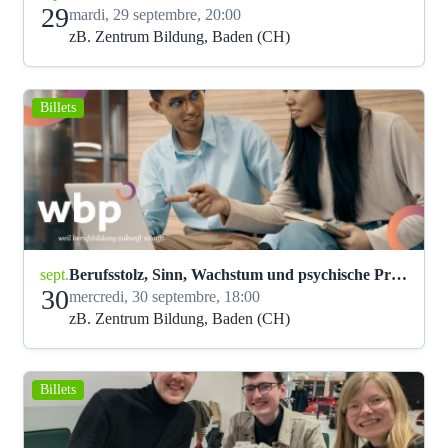
29
mardi, 29 septembre, 20:00
zB. Zentrum Bildung, Baden (CH)
Billets
sept.
Berufsstolz, Sinn, Wachstum und psychische Probleme
30
mercredi, 30 septembre, 18:00
zB. Zentrum Bildung, Baden (CH)
Billets