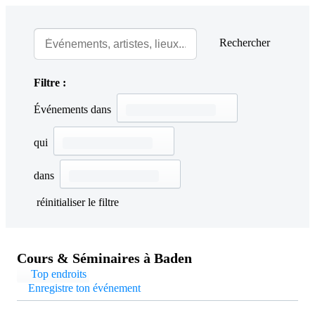
Rechercher
Filtre :
Événements dans
qui
dans
réinitialiser le filtre
Cours & Séminaires à Baden
Top endroits
Enregistre ton événement