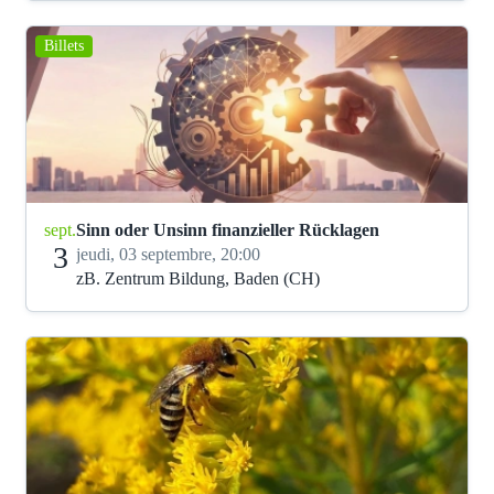
Billets
sept.
Sinn oder Unsinn finanzieller Rücklagen
3
jeudi, 03 septembre, 20:00
zB. Zentrum Bildung, Baden (CH)