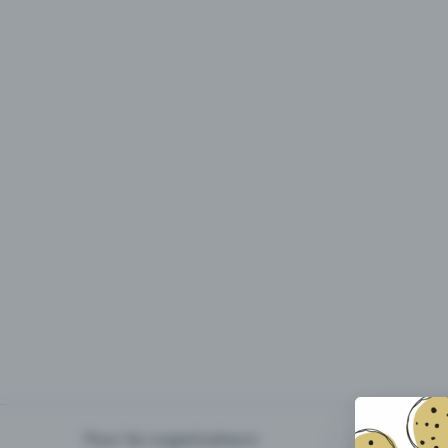
Pour les organisateurs
Organiser