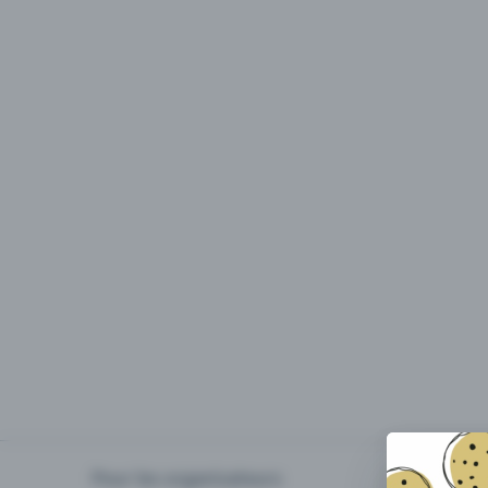
Pour les organisateurs
Organiser