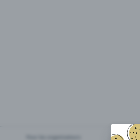
Pour les organisateurs
Organiser