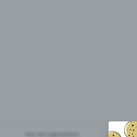
Pour les organisateurs
Organiser