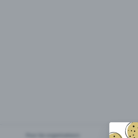
Pour les organisateurs
Organiser