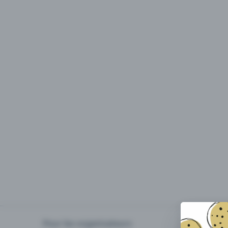
Pour les organisateurs
Organiser