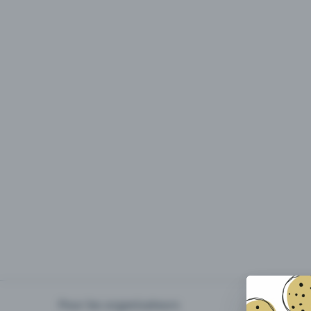
Pour les organisateurs
Organiser