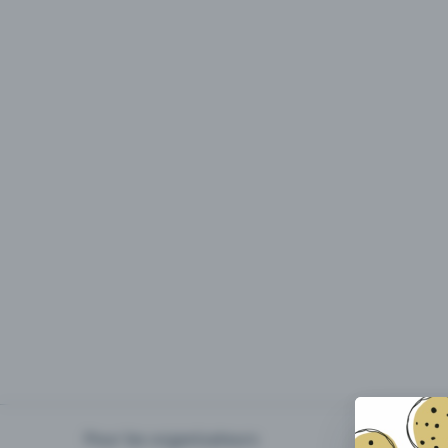
Pour les organisateurs
Organiser