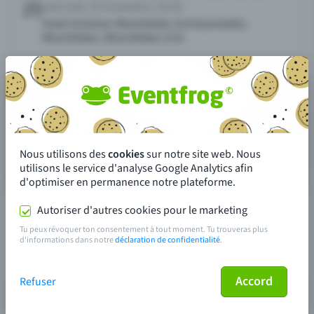
Nous utilisons des
cookies
sur notre site web. Nous
utilisons le service d'analyse Google Analytics afin
d'optimiser en permanence notre plateforme.
Autoriser d'autres cookies pour le marketing
Tu peux révoquer ton consentement à tout moment. Tu trouveras plus
d'informations dans notre
déclaration de confidentialité
.
Accord
Refuser