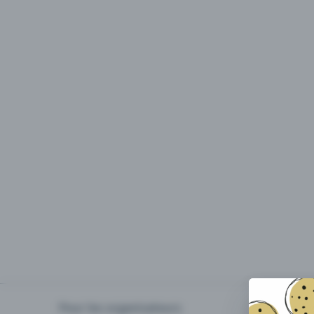
Pour les organisateurs
Organiser