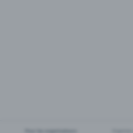
Pour les organisateurs
Organiser