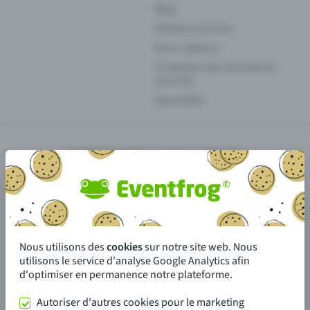
Blog
Médias et presse
Bons cadeaux
Protection des données &
sécurité
Newsletter
Installer Eventfrog comme application
CGV
Protection des données
Accessibilité
Nous utilisons des
cookies
sur notre site web. Nous
Paramètres des cookies
Impressum
Sitemap
utilisons le service d'analyse Google Analytics afin
d'optimiser en permanence notre plateforme.
Autoriser d'autres cookies pour le marketing