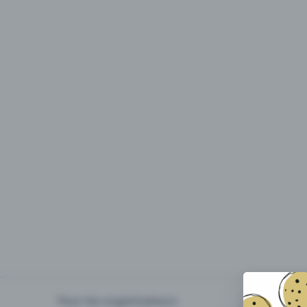
Pour les organisateurs
Organiser