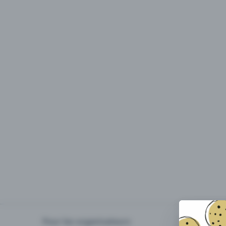
Pour les organisateurs
Organiser