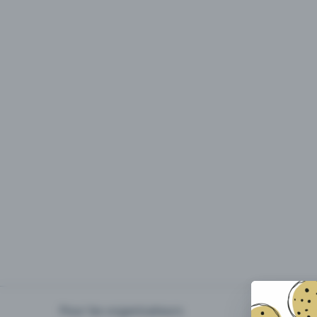
Pour les organisateurs
Organiser