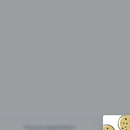
Pour les organisateurs
Organiser