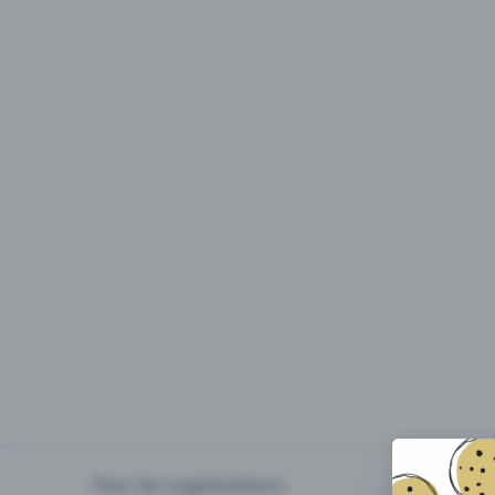
Pour les organisateurs
Organiser