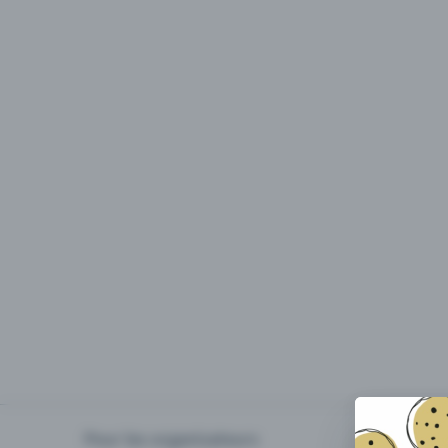
Pour les organisateurs
Organiser