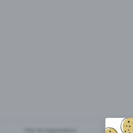
Pour les organisateurs
Organiser