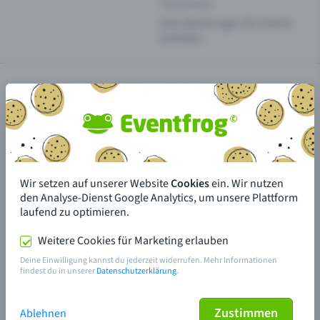
Tourismus
Dienstleistungen für Events
anbieten
Eventfrog als App installieren
Wir setzen auf unserer Website
AGB
Datenschutzerklärung
Cookies
Barrierefreiheit
ein. Wir nutzen
den Analyse-Dienst Google Analytics, um unsere Plattform
Cookie-Einstellungen
Impressum
Sitemap
laufend zu optimieren.
Weitere Cookies für Marketing erlauben
Deine Einwilligung kannst du jederzeit widerrufen. Mehr Informationen
Made in Olten with love
findest du in unserer
Datenschutzerklärung
.
© 2026 Eventfrog
Zustimmen
Ablehnen