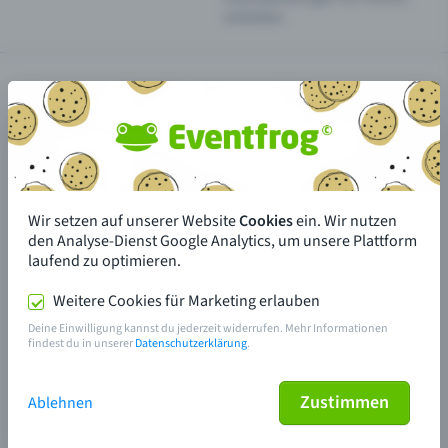
anbieten
Eventfrog als App installieren
Wir setzen auf unserer Website
AGB
Datenschutzerklärung
Cookies
Barrierefreiheit
ein. Wir nutzen
den Analyse-Dienst Google Analytics, um unsere Plattform
Cookie-Einstellungen
Impressum
Sitemap
laufend zu optimieren.
Weitere Cookies für Marketing erlauben
Deine Einwilligung kannst du jederzeit widerrufen. Mehr Informationen
Made in Olten with love
findest du in unserer
Datenschutzerklärung
.
© 2026 Eventfrog
Zustimmen
Ablehnen