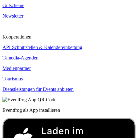
Gutscheine
Newsletter
Kooperationen
API-Schnittstellen & Kalendereinbettung
Tamedia-Agenden
Medienpartner
Tourismus
Dienstleistungen für Events anbieten
Eventfrog als App installieren