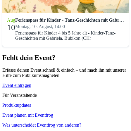
Aug
Ferienspass für Kinder - Tanz-Geschichten mit Gabriela
10
Montag, 10. August, 14:00
Ferienspass für Kinder 4 bis 5 Jahre alt - Kinder-Tanz-
Geschichten mit Gabriela, Bubikon (CH)
Fehlt dein Event?
Erfasse deinen Event schnell & einfach – und mach ihn mit unserer
Hilfe zum Publikumsmagneten.
Event eintragen
Für Veranstaltende
Produktupdates
Event planen mit Eventfrog
Was unterscheidet Eventfrog von anderen?