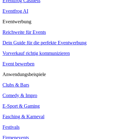
Eventfrog Cashless
Eventfrog AI
Eventwerbung
Reichweite für Events
Dein Guide für die perfekte Eventwerbung
Vorverkauf richtig kommunizieren
Event bewerben
Anwendungsbeispiele
Clubs & Bars
Comedy & Impro
E-Sport & Gaming
Fasching & Karneval
Festivals
Firmenevents