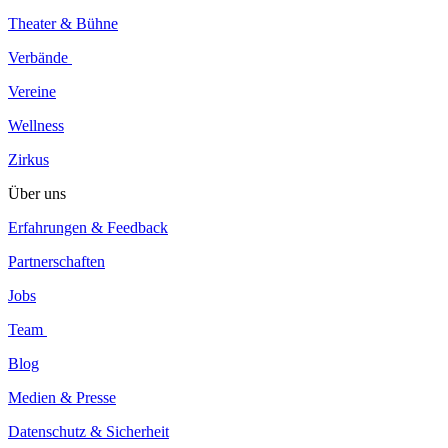
Theater & Bühne
Verbände
Vereine
Wellness
Zirkus
Über uns
Erfahrungen & Feedback
Partnerschaften
Jobs
Team
Blog
Medien & Presse
Datenschutz & Sicherheit