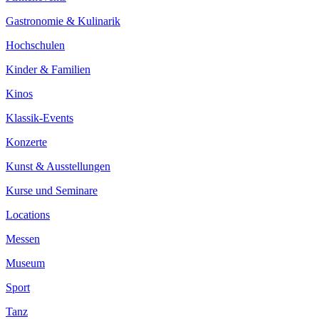
Gastronomie & Kulinarik
Hochschulen
Kinder & Familien
Kinos
Klassik-Events
Konzerte
Kunst & Ausstellungen
Kurse und Seminare
Locations
Messen
Museum
Sport
Tanz