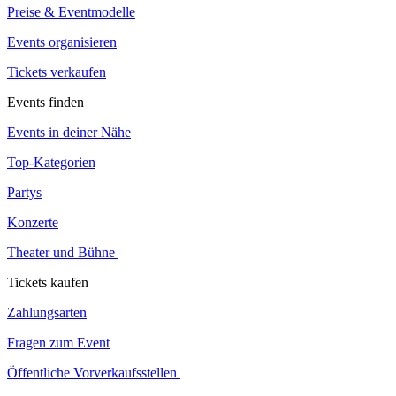
Preise & Eventmodelle
Events organisieren
Tickets verkaufen
Events finden
Events in deiner Nähe
Top-Kategorien
Partys
Konzerte
Theater und Bühne
Tickets kaufen
Zahlungsarten
Fragen zum Event
Öffentliche Vorverkaufsstellen