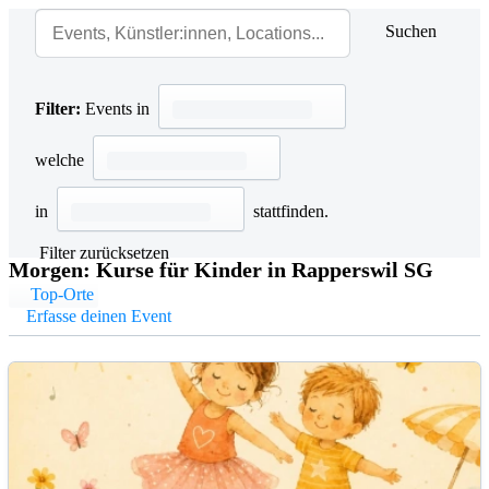
Suchen
Filter:
Events in
welche
in
stattfinden.
Filter zurücksetzen
Morgen: Kurse für Kinder in Rapperswil SG
Top-Orte
Erfasse deinen Event