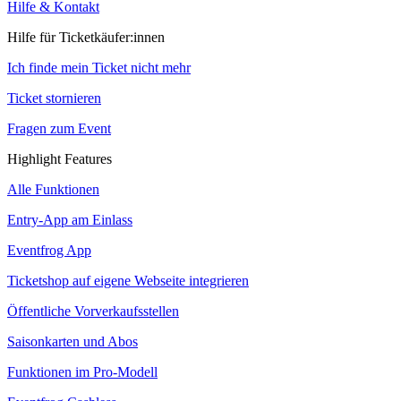
Hilfe & Kontakt
Hilfe für Ticketkäufer:innen
Ich finde mein Ticket nicht mehr
Ticket stornieren
Fragen zum Event
Highlight Features
Alle Funktionen
Entry-App am Einlass
Eventfrog App
Ticketshop auf eigene Webseite integrieren
Öffentliche Vorverkaufsstellen
Saisonkarten und Abos
Funktionen im Pro-Modell