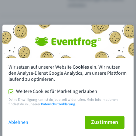
anbieten
Eventfrog als App installieren
Wir setzen auf unserer Website
AGB
Datenschutzerklärung
Cookies
Barrierefreiheit
ein. Wir nutzen
den Analyse-Dienst Google Analytics, um unsere Plattform
Cookie-Einstellungen
Impressum
Sitemap
laufend zu optimieren.
Weitere Cookies für Marketing erlauben
Deine Einwilligung kannst du jederzeit widerrufen. Mehr Informationen
Made in Olten with love
findest du in unserer
Datenschutzerklärung
.
© 2026 Eventfrog
Zustimmen
Ablehnen