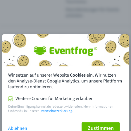
Tourismus
Dienstleistungen für Events
anbieten
Eventfrog als App installieren
Wir setzen auf unserer Website
AGB
Datenschutzerklärung
Cookies
Barrierefreiheit
ein. Wir nutzen
den Analyse-Dienst Google Analytics, um unsere Plattform
Cookie-Einstellungen
Impressum
Sitemap
laufend zu optimieren.
Weitere Cookies für Marketing erlauben
Deine Einwilligung kannst du jederzeit widerrufen. Mehr Informationen
Made in Olten with love
findest du in unserer
Datenschutzerklärung
.
© 2026 Eventfrog
Zustimmen
Ablehnen